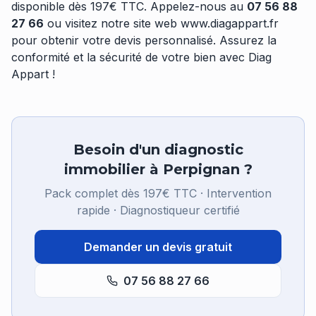
disponible dès 197€ TTC. Appelez-nous au
07 56 88
27 66
ou visitez notre site web
www.diagappart.fr
pour obtenir votre devis personnalisé. Assurez la
conformité et la sécurité de votre bien avec Diag
Appart !
Besoin d'un diagnostic
immobilier à Perpignan ?
Pack complet dès 197€ TTC · Intervention
rapide · Diagnostiqueur certifié
Demander un devis gratuit
07 56 88 27 66