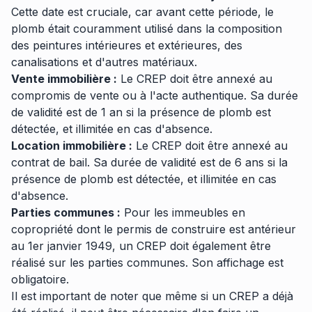
Cette date est cruciale, car avant cette période, le
plomb était couramment utilisé dans la composition
des peintures intérieures et extérieures, des
canalisations et d'autres matériaux.
Vente immobilière :
Le CREP doit être annexé au
compromis de vente ou à l'acte authentique. Sa durée
de validité est de 1 an si la présence de plomb est
détectée, et illimitée en cas d'absence.
Location immobilière :
Le CREP doit être annexé au
contrat de bail. Sa durée de validité est de 6 ans si la
présence de plomb est détectée, et illimitée en cas
d'absence.
Parties communes :
Pour les immeubles en
copropriété dont le permis de construire est antérieur
au 1er janvier 1949, un CREP doit également être
réalisé sur les parties communes. Son affichage est
obligatoire.
Il est important de noter que même si un CREP a déjà