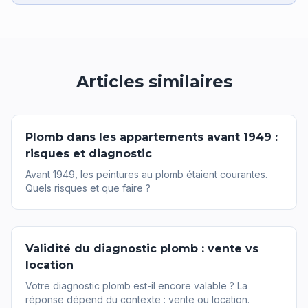
Articles similaires
Plomb dans les appartements avant 1949 :
risques et diagnostic
Avant 1949, les peintures au plomb étaient courantes.
Quels risques et que faire ?
Validité du diagnostic plomb : vente vs
location
Votre diagnostic plomb est-il encore valable ? La
réponse dépend du contexte : vente ou location.