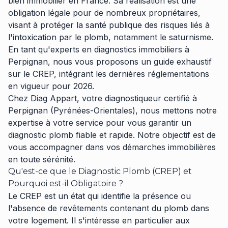
bien immobilier en France. Sa réalisation est une
obligation légale pour de nombreux propriétaires,
visant à protéger la santé publique des risques liés à
l'intoxication par le plomb, notamment le saturnisme.
En tant qu'experts en diagnostics immobiliers à
Perpignan, nous vous proposons un guide exhaustif
sur le CREP, intégrant les dernières réglementations
en vigueur pour 2026.
Chez Diag Appart, votre diagnostiqueur certifié à
Perpignan (Pyrénées-Orientales), nous mettons notre
expertise à votre service pour vous garantir un
diagnostic plomb fiable et rapide. Notre objectif est de
vous accompagner dans vos démarches immobilières
en toute sérénité.
Qu'est-ce que le Diagnostic Plomb (CREP) et
Pourquoi est-il Obligatoire ?
Le CREP est un état qui identifie la présence ou
l'absence de revêtements contenant du plomb dans
votre logement. Il s'intéresse en particulier aux