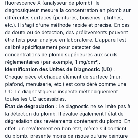
fluorescence X (analyseur de plomb), le
diagnostiqueur mesure la concentration en plomb sur
différentes surfaces (peintures, boiseries, plinthes,
etc.). Il s'agit d'une méthode rapide et précise. En cas
de doute ou de détection, des prélèvements peuvent
être faits pour analyse en laboratoire. L'appareil est
calibré spécifiquement pour détecter des
concentrations de plomb supérieures aux seuils
réglementaires (par exemple, 1 mg/cm²).
Identification des Unités de Diagnostic (UD) :
Chaque pièce et chaque élément de surface (mur,
plafond, menuiserie, etc.) est considéré comme une
UD. Le diagnostiqueur inspecte méthodiquement
toutes les UD accessibles.
État de dégradation :
Le diagnostic ne se limite pas à
la détection du plomb. Il évalue également l'état de
dégradation des revêtements contenant du plomb. En
effet, un revêtement en bon état, même s'il contient
du plomb, présente moins de risque qu'une peinture