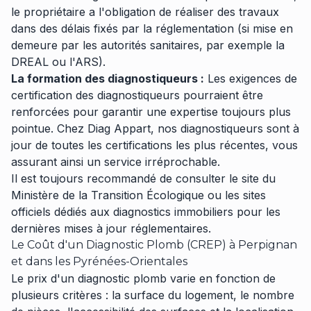
le propriétaire a l'obligation de réaliser des travaux
dans des délais fixés par la réglementation (si mise en
demeure par les autorités sanitaires, par exemple la
DREAL ou l'ARS).
La formation des diagnostiqueurs :
Les exigences de
certification des diagnostiqueurs pourraient être
renforcées pour garantir une expertise toujours plus
pointue. Chez Diag Appart, nos diagnostiqueurs sont à
jour de toutes les certifications les plus récentes, vous
assurant ainsi un service irréprochable.
Il est toujours recommandé de consulter le site du
Ministère de la Transition Écologique ou les sites
officiels dédiés aux diagnostics immobiliers pour les
dernières mises à jour réglementaires.
Le Coût d'un Diagnostic Plomb (CREP) à Perpignan
et dans les Pyrénées-Orientales
Le prix d'un diagnostic plomb varie en fonction de
plusieurs critères : la surface du logement, le nombre