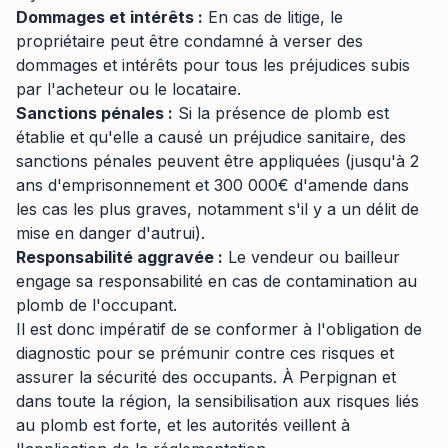
Dommages et intérêts :
En cas de litige, le
propriétaire peut être condamné à verser des
dommages et intérêts pour tous les préjudices subis
par l'acheteur ou le locataire.
Sanctions pénales :
Si la présence de plomb est
établie et qu'elle a causé un préjudice sanitaire, des
sanctions pénales peuvent être appliquées (jusqu'à 2
ans d'emprisonnement et 300 000€ d'amende dans
les cas les plus graves, notamment s'il y a un délit de
mise en danger d'autrui).
Responsabilité aggravée :
Le vendeur ou bailleur
engage sa responsabilité en cas de contamination au
plomb de l'occupant.
Il est donc impératif de se conformer à l'obligation de
diagnostic pour se prémunir contre ces risques et
assurer la sécurité des occupants. À Perpignan et
dans toute la région, la sensibilisation aux risques liés
au plomb est forte, et les autorités veillent à