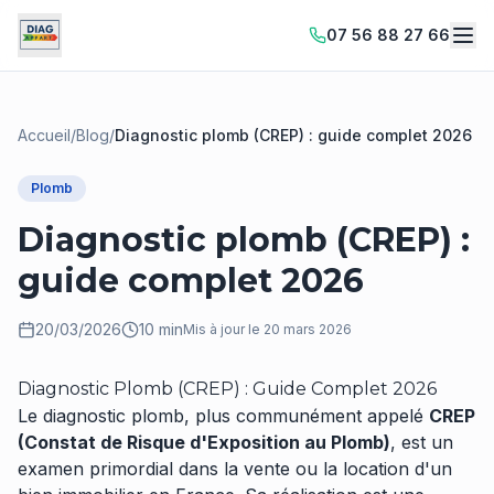
07 56 88 27 66
Accueil
/
Blog
/
Diagnostic plomb (CREP) : guide complet 2026
Plomb
Diagnostic plomb (CREP) :
guide complet 2026
20/03/2026
10 min
Mis à jour le
20 mars 2026
Diagnostic Plomb (CREP) : Guide Complet 2026
Le diagnostic plomb, plus communément appelé
CREP
(Constat de Risque d'Exposition au Plomb)
, est un
examen primordial dans la vente ou la location d'un