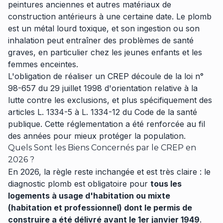
peintures anciennes et autres matériaux de
construction antérieurs à une certaine date. Le plomb
est un métal lourd toxique, et son ingestion ou son
inhalation peut entraîner des problèmes de santé
graves, en particulier chez les jeunes enfants et les
femmes enceintes.
L'obligation de réaliser un CREP découle de la loi n°
98-657 du 29 juillet 1998 d'orientation relative à la
lutte contre les exclusions, et plus spécifiquement des
articles L. 1334-5 à L. 1334-12 du Code de la santé
publique. Cette réglementation a été renforcée au fil
des années pour mieux protéger la population.
Quels Sont les Biens Concernés par le CREP en
2026 ?
En 2026, la règle reste inchangée et est très claire : le
diagnostic plomb est obligatoire pour
tous les
logements à usage d'habitation ou mixte
(habitation et professionnel) dont le permis de
construire a été délivré avant le 1er janvier 1949
.