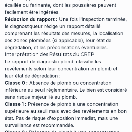
écaillée ou farinante, dont les poussières peuvent
facilement être ingérées.
Rédaction du rapport :
Une fois l'inspection terminée,
le diagnostiqueur rédige un rapport détaillé
comprenant les résultats des mesures, la localisation
des zones plombées (si applicable), leur état de
dégradation, et les préconisations éventuelles.
Interprétation des Résultats du CREP
Le rapport de diagnostic plomb classifie les
revêtements selon leur concentration en plomb et
leur état de dégradation :
Classe 0 :
Absence de plomb ou concentration
inférieure au seuil réglementaire. Le bien est considéré
sans risque majeur lié au plomb.
Classe 1 :
Présence de plomb à une concentration
supérieure au seuil mais avec des revêtements en bon
état. Pas de risque d'exposition immédiat, mais une
surveillance est recommandée.