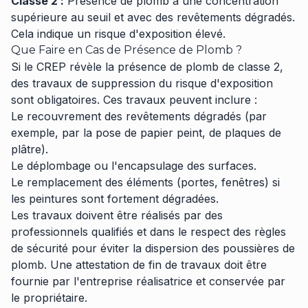
Classe 2 :
Présence de plomb à une concentration
supérieure au seuil et avec des revêtements dégradés.
Cela indique un risque d'exposition élevé.
Que Faire en Cas de Présence de Plomb ?
Si le CREP révèle la présence de plomb de classe 2,
des travaux de suppression du risque d'exposition
sont obligatoires. Ces travaux peuvent inclure :
Le recouvrement des revêtements dégradés (par
exemple, par la pose de papier peint, de plaques de
plâtre).
Le déplombage ou l'encapsulage des surfaces.
Le remplacement des éléments (portes, fenêtres) si
les peintures sont fortement dégradées.
Les travaux doivent être réalisés par des
professionnels qualifiés et dans le respect des règles
de sécurité pour éviter la dispersion des poussières de
plomb. Une attestation de fin de travaux doit être
fournie par l'entreprise réalisatrice et conservée par
le propriétaire.