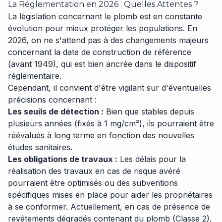
La Réglementation en 2026 : Quelles Attentes ?
La législation concernant le plomb est en constante
évolution pour mieux protéger les populations. En
2026, on ne s'attend pas à des changements majeurs
concernant la date de construction de référence
(avant 1949), qui est bien ancrée dans le dispositif
réglementaire.
Cependant, il convient d'être vigilant sur d'éventuelles
précisions concernant :
Les seuils de détection :
Bien que stables depuis
plusieurs années (fixés à 1 mg/cm²), ils pourraient être
réévalués à long terme en fonction des nouvelles
études sanitaires.
Les obligations de travaux :
Les délais pour la
réalisation des travaux en cas de risque avéré
pourraient être optimisés ou des subventions
spécifiques mises en place pour aider les propriétaires
à se conformer. Actuellement, en cas de présence de
revêtements dégradés contenant du plomb (Classe 2),