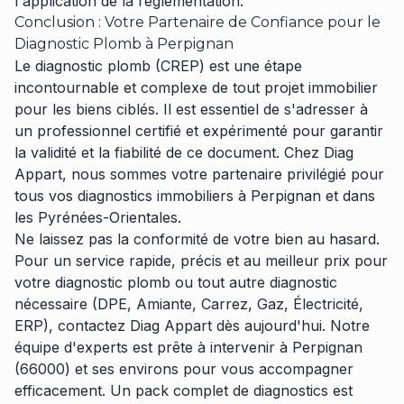
l'application de la réglementation.
Conclusion : Votre Partenaire de Confiance pour le
Diagnostic Plomb à Perpignan
Le diagnostic plomb (CREP) est une étape
incontournable et complexe de tout projet immobilier
pour les biens ciblés. Il est essentiel de s'adresser à
un professionnel certifié et expérimenté pour garantir
la validité et la fiabilité de ce document. Chez Diag
Appart, nous sommes votre partenaire privilégié pour
tous vos diagnostics immobiliers à Perpignan et dans
les Pyrénées-Orientales.
Ne laissez pas la conformité de votre bien au hasard.
Pour un service rapide, précis et au meilleur prix pour
votre diagnostic plomb ou tout autre diagnostic
nécessaire (DPE, Amiante, Carrez, Gaz, Électricité,
ERP), contactez Diag Appart dès aujourd'hui. Notre
équipe d'experts est prête à intervenir à Perpignan
(66000) et ses environs pour vous accompagner
efficacement. Un pack complet de diagnostics est