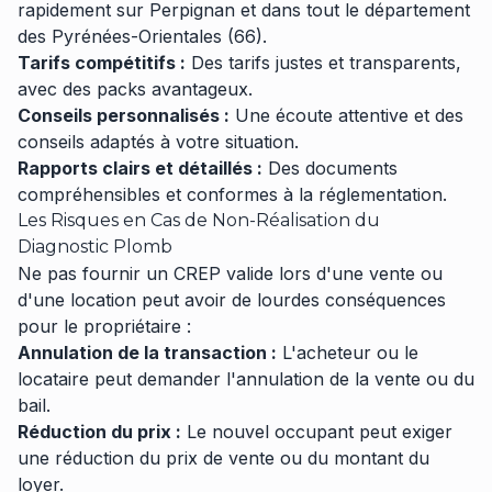
rapidement sur Perpignan et dans tout le département
des Pyrénées-Orientales (66).
Tarifs compétitifs :
Des tarifs justes et transparents,
avec des packs avantageux.
Conseils personnalisés :
Une écoute attentive et des
conseils adaptés à votre situation.
Rapports clairs et détaillés :
Des documents
compréhensibles et conformes à la réglementation.
Les Risques en Cas de Non-Réalisation du
Diagnostic Plomb
Ne pas fournir un CREP valide lors d'une vente ou
d'une location peut avoir de lourdes conséquences
pour le propriétaire :
Annulation de la transaction :
L'acheteur ou le
locataire peut demander l'annulation de la vente ou du
bail.
Réduction du prix :
Le nouvel occupant peut exiger
une réduction du prix de vente ou du montant du
loyer.