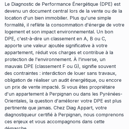
Le Diagnostic de Performance Énergétique (DPE) est
devenu un document central lors de la vente ou de la
location d'un bien immobilier. Plus qu'une simple
formalité, il reflète la consommation d'énergie de votre
logement et son impact environnemental. Un bon
DPE, c'est-à-dire un classement en A, B ou C,
apporte une valeur ajoutée significative à votre
appartement, réduit vos charges et contribue à la
protection de l'environnement. À l'inverse, un
mauvais DPE (classement F ou G), signifie souvent
des contraintes : interdiction de louer sans travaux,
obligation de réaliser un audit énergétique, ou encore
un prix de vente impacté. Si vous êtes propriétaire
d'un appartement à Perpignan ou dans les Pyrénées-
Orientales, la question d'améliorer votre DPE est plus
pertinente que jamais. Chez Diag Appart, votre
diagnostiqueur certifié à Perpignan, nous comprenons
ces enjeux et vous accompagnons dans cette
démarche.