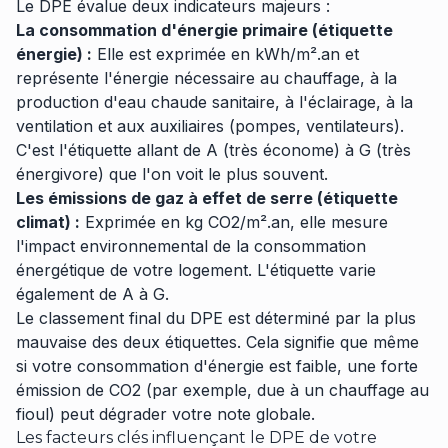
Le DPE évalue deux indicateurs majeurs :
La consommation d'énergie primaire (étiquette
énergie) :
Elle est exprimée en kWh/m².an et
représente l'énergie nécessaire au chauffage, à la
production d'eau chaude sanitaire, à l'éclairage, à la
ventilation et aux auxiliaires (pompes, ventilateurs).
C'est l'étiquette allant de A (très économe) à G (très
énergivore) que l'on voit le plus souvent.
Les émissions de gaz à effet de serre (étiquette
climat) :
Exprimée en kg CO2/m².an, elle mesure
l'impact environnemental de la consommation
énergétique de votre logement. L'étiquette varie
également de A à G.
Le classement final du DPE est déterminé par la plus
mauvaise des deux étiquettes. Cela signifie que même
si votre consommation d'énergie est faible, une forte
émission de CO2 (par exemple, due à un chauffage au
fioul) peut dégrader votre note globale.
Les facteurs clés influençant le DPE de votre