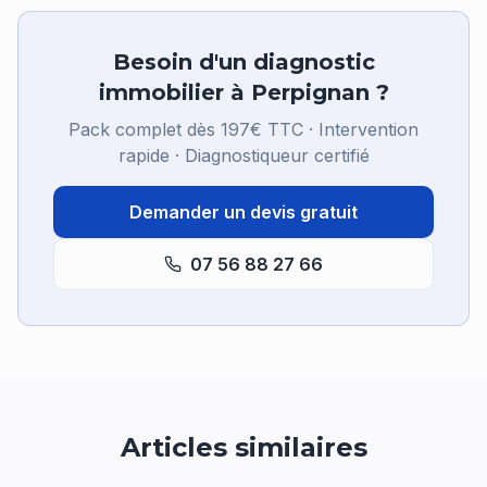
Besoin d'un diagnostic
immobilier à Perpignan ?
Pack complet dès 197€ TTC · Intervention
rapide · Diagnostiqueur certifié
Demander un devis gratuit
07 56 88 27 66
Articles similaires