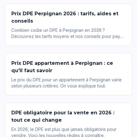
Prix DPE Perpignan 2026 : tarifs, aides et
conseils
Combien coûte un DPE à Perpignan en 2026 ?
Découvrez les tarifs moyens et nos conseils pour payer
le juste prix.
Prix DPE appartement à Perpignan : ce
qu'il faut savoir
Le prix du DPE pour un appartement à Perpignan varie
selon plusieurs critères. On vous explique tout.
DPE obligatoire pour la vente en 2026 :
tout ce qui change
En 2026, le DPE est plus que jamais obligatoire pour
vendre. Voici les nouvelles règles à connaître.