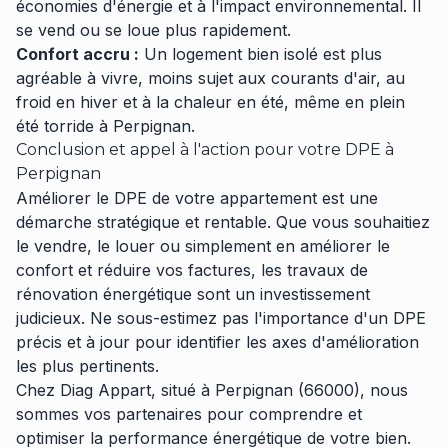
économies d'énergie et à l'impact environnemental. Il
se vend ou se loue plus rapidement.
Confort accru :
Un logement bien isolé est plus
agréable à vivre, moins sujet aux courants d'air, au
froid en hiver et à la chaleur en été, même en plein
été torride à Perpignan.
Conclusion et appel à l'action pour votre DPE à
Perpignan
Améliorer le DPE de votre appartement est une
démarche stratégique et rentable. Que vous souhaitiez
le vendre, le louer ou simplement en améliorer le
confort et réduire vos factures, les travaux de
rénovation énergétique sont un investissement
judicieux. Ne sous-estimez pas l'importance d'un DPE
précis et à jour pour identifier les axes d'amélioration
les plus pertinents.
Chez Diag Appart, situé à Perpignan (66000), nous
sommes vos partenaires pour comprendre et
optimiser la performance énergétique de votre bien.