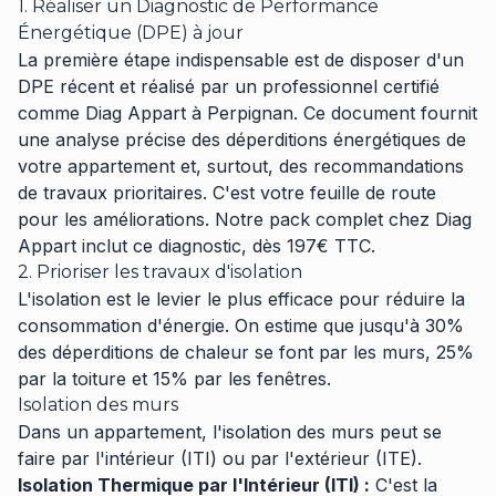
1. Réaliser un Diagnostic de Performance
Énergétique (DPE) à jour
La première étape indispensable est de disposer d'un
DPE récent et réalisé par un professionnel certifié
comme Diag Appart à Perpignan. Ce document fournit
une analyse précise des déperditions énergétiques de
votre appartement et, surtout, des recommandations
de travaux prioritaires. C'est votre feuille de route
pour les améliorations. Notre pack complet chez Diag
Appart inclut ce diagnostic, dès 197€ TTC.
2. Prioriser les travaux d'isolation
L'isolation est le levier le plus efficace pour réduire la
consommation d'énergie. On estime que jusqu'à 30%
des déperditions de chaleur se font par les murs, 25%
par la toiture et 15% par les fenêtres.
Isolation des murs
Dans un appartement, l'isolation des murs peut se
faire par l'intérieur (ITI) ou par l'extérieur (ITE).
Isolation Thermique par l'Intérieur (ITI) :
C'est la