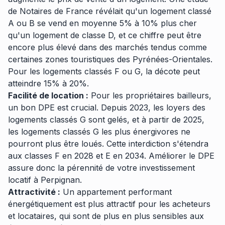
de Notaires de France révélait qu'un logement classé
A ou B se vend en moyenne 5% à 10% plus cher
qu'un logement de classe D, et ce chiffre peut être
encore plus élevé dans des marchés tendus comme
certaines zones touristiques des Pyrénées-Orientales.
Pour les logements classés F ou G, la décote peut
atteindre 15% à 20%.
Facilité de location :
Pour les propriétaires bailleurs,
un bon DPE est crucial. Depuis 2023, les loyers des
logements classés G sont gelés, et à partir de 2025,
les logements classés G les plus énergivores ne
pourront plus être loués. Cette interdiction s'étendra
aux classes F en 2028 et E en 2034. Améliorer le DPE
assure donc la pérennité de votre investissement
locatif à Perpignan.
Attractivité :
Un appartement performant
énergétiquement est plus attractif pour les acheteurs
et locataires, qui sont de plus en plus sensibles aux