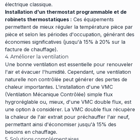
électrique classique.
Installation d'un thermostat programmable et de
robinets thermostatiques :
Ces équipements
permettent de mieux réguler la température pièce par
pièce et selon les périodes d'occupation, générant des
économies significatives (jusqu'à 15% à 20% sur la
facture de chauffage).
4. Améliorer la ventilation
Une bonne ventilation est essentielle pour renouveler
l'air et évacuer l'humidité. Cependant, une ventilation
naturelle non contrôlée peut générer des pertes de
chaleur importantes. L'installation d'une VMC
(Ventilation Mécanique Contrôlée) simple flux
hygroréglable ou, mieux, d'une VMC double flux, est
une option à considérer. La VMC double flux récupère
la chaleur de l'air extrait pour préchauffer l'air neuf,
permettant ainsi d'économiser jusqu'à 15% des
besoins en chauffage.
5. Solutions complémentaires