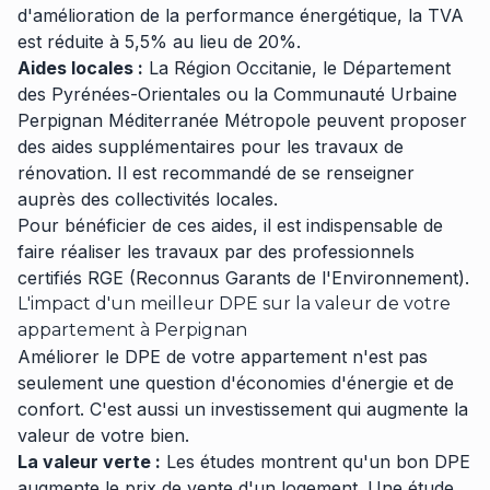
d'amélioration de la performance énergétique, la TVA
est réduite à 5,5% au lieu de 20%.
Aides locales :
La Région Occitanie, le Département
des Pyrénées-Orientales ou la Communauté Urbaine
Perpignan Méditerranée Métropole peuvent proposer
des aides supplémentaires pour les travaux de
rénovation. Il est recommandé de se renseigner
auprès des collectivités locales.
Pour bénéficier de ces aides, il est indispensable de
faire réaliser les travaux par des professionnels
certifiés RGE (Reconnus Garants de l'Environnement).
L'impact d'un meilleur DPE sur la valeur de votre
appartement à Perpignan
Améliorer le DPE de votre appartement n'est pas
seulement une question d'économies d'énergie et de
confort. C'est aussi un investissement qui augmente la
valeur de votre bien.
La valeur verte :
Les études montrent qu'un bon DPE
augmente le prix de vente d'un logement. Une étude