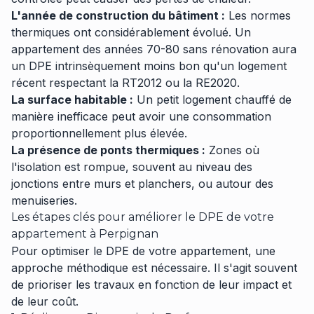
L'année de construction du bâtiment :
Les normes
thermiques ont considérablement évolué. Un
appartement des années 70-80 sans rénovation aura
un DPE intrinsèquement moins bon qu'un logement
récent respectant la RT2012 ou la RE2020.
La surface habitable :
Un petit logement chauffé de
manière inefficace peut avoir une consommation
proportionnellement plus élevée.
La présence de ponts thermiques :
Zones où
l'isolation est rompue, souvent au niveau des
jonctions entre murs et planchers, ou autour des
menuiseries.
Les étapes clés pour améliorer le DPE de votre
appartement à Perpignan
Pour optimiser le DPE de votre appartement, une
approche méthodique est nécessaire. Il s'agit souvent
de prioriser les travaux en fonction de leur impact et
de leur coût.