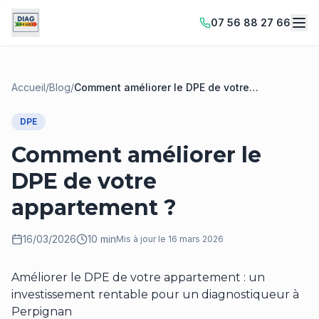
07 56 88 27 66
Accueil
/
Blog
/
Comment améliorer le DPE de votre
appartement ?
DPE
Comment améliorer le
DPE de votre
appartement ?
16/03/2026
10 min
Mis à jour le
16 mars 2026
Améliorer le DPE de votre appartement : un
investissement rentable pour un diagnostiqueur à
Perpignan