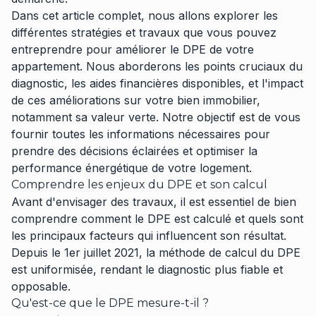
Dans cet article complet, nous allons explorer les
différentes stratégies et travaux que vous pouvez
entreprendre pour améliorer le DPE de votre
appartement. Nous aborderons les points cruciaux du
diagnostic, les aides financières disponibles, et l'impact
de ces améliorations sur votre bien immobilier,
notamment sa valeur verte. Notre objectif est de vous
fournir toutes les informations nécessaires pour
prendre des décisions éclairées et optimiser la
performance énergétique de votre logement.
Comprendre les enjeux du DPE et son calcul
Avant d'envisager des travaux, il est essentiel de bien
comprendre comment le DPE est calculé et quels sont
les principaux facteurs qui influencent son résultat.
Depuis le 1er juillet 2021, la méthode de calcul du DPE
est uniformisée, rendant le diagnostic plus fiable et
opposable.
Qu'est-ce que le DPE mesure-t-il ?