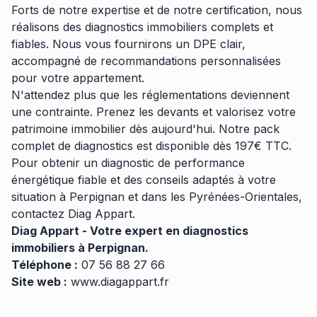
Forts de notre expertise et de notre certification, nous
réalisons des diagnostics immobiliers complets et
fiables. Nous vous fournirons un DPE clair,
accompagné de recommandations personnalisées
pour votre appartement.
N'attendez plus que les réglementations deviennent
une contrainte. Prenez les devants et valorisez votre
patrimoine immobilier dès aujourd'hui. Notre pack
complet de diagnostics est disponible dès 197€ TTC.
Pour obtenir un diagnostic de performance
énergétique fiable et des conseils adaptés à votre
situation à Perpignan et dans les Pyrénées-Orientales,
contactez Diag Appart.
Diag Appart - Votre expert en diagnostics
immobiliers à Perpignan.
Téléphone :
07 56 88 27 66
Site web :
www.diagappart.fr