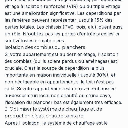
vitrage à isolation renforcée (VIR) ou du triple vitrage
est une amélioration significative. Les déperditions par
les fenêtres peuvent représenter jusqu'à 15% des
pertes totales. Les châssis (PVC, bois, alu) jouent aussi
un rôle. N'oubliez pas les portes d'entrée si celles-ci
sont vétustes et mal isolées.
Isolation des combles ou planchers
Si votre appartement est au dernier étage, l'isolation
des combles (qu'ils soient perdus ou aménagés) est
cruciale. C'est la source de déperdition la plus
importante en maison individuelle (jusqu'à 30%), et
non négligeable en appartement si le toit n'est pas
isolé. Si votre appartement est en rez-de-chaussée
au-dessus d'un local non chauffé ou d'une cave,
l'isolation du plancher bas est également très efficace.
3. Optimiser le système de chauffage et de
production d'eau chaude sanitaire
Après l'isolation, le système de chauffage est le