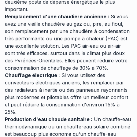
deuxième poste de dépense énergétique le plus
important.
Remplacement d'une chaudière ancienne :
Si vous
avez une vieille chaudière au gaz ou, pire, au fioul,
son remplacement par une chaudière à condensation
très performante ou une pompe à chaleur (PAC) est
une excellente solution. Les PAC air-eau ou air-air
sont très efficaces, surtout dans le climat plus doux
des Pyrénées-Orientales. Elles peuvent réduire votre
consommation de chauffage de 30% à 70%.
Chauffage électrique :
Si vous utilisez des
convecteurs électriques anciens, les remplacer par
des radiateurs à inertie ou des panneaux rayonnants
plus modernes et pilotables offre un meilleur confort
et peut réduire la consommation d'environ 15% à
25%.
Production d'eau chaude sanitaire :
Un chauffe-eau
thermodynamique ou un chauffe-eau solaire combiné
est beaucoup plus économe qu'un chauffe-eau