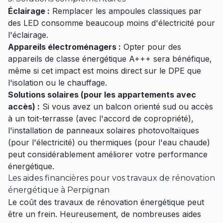
Éclairage :
Remplacer les ampoules classiques par
des LED consomme beaucoup moins d'électricité pour
l'éclairage.
Appareils électroménagers :
Opter pour des
appareils de classe énergétique A+++ sera bénéfique,
même si cet impact est moins direct sur le DPE que
l'isolation ou le chauffage.
Solutions solaires (pour les appartements avec
accès) :
Si vous avez un balcon orienté sud ou accès
à un toit-terrasse (avec l'accord de copropriété),
l'installation de panneaux solaires photovoltaïques
(pour l'électricité) ou thermiques (pour l'eau chaude)
peut considérablement améliorer votre performance
énergétique.
Les aides financières pour vos travaux de rénovation
énergétique à Perpignan
Le coût des travaux de rénovation énergétique peut
être un frein. Heureusement, de nombreuses aides