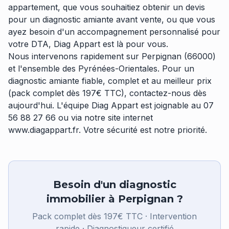
appartement, que vous souhaitiez obtenir un devis
pour un diagnostic amiante avant vente, ou que vous
ayez besoin d'un accompagnement personnalisé pour
votre DTA, Diag Appart est là pour vous.
Nous intervenons rapidement sur Perpignan (66000)
et l'ensemble des Pyrénées-Orientales. Pour un
diagnostic amiante fiable, complet et au meilleur prix
(pack complet dès 197€ TTC), contactez-nous dès
aujourd'hui. L'équipe Diag Appart est joignable au 07
56 88 27 66 ou via notre site internet
www.diagappart.fr
. Votre sécurité est notre priorité.
Besoin d'un diagnostic
immobilier à Perpignan ?
Pack complet dès 197€ TTC · Intervention
rapide · Diagnostiqueur certifié