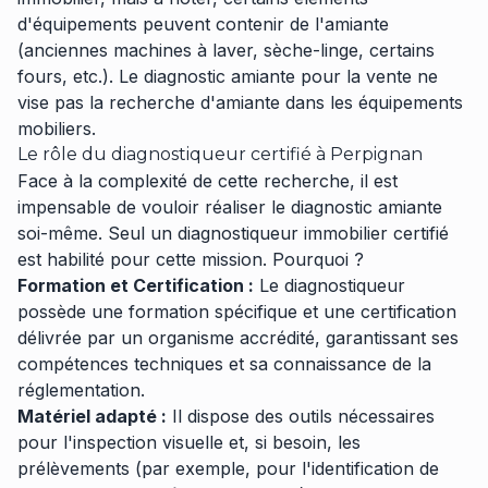
d'équipements peuvent contenir de l'amiante
(anciennes machines à laver, sèche-linge, certains
fours, etc.). Le diagnostic amiante pour la vente ne
vise pas la recherche d'amiante dans les équipements
mobiliers.
Le rôle du diagnostiqueur certifié à Perpignan
Face à la complexité de cette recherche, il est
impensable de vouloir réaliser le diagnostic amiante
soi-même. Seul un diagnostiqueur immobilier certifié
est habilité pour cette mission. Pourquoi ?
Formation et Certification :
Le diagnostiqueur
possède une formation spécifique et une certification
délivrée par un organisme accrédité, garantissant ses
compétences techniques et sa connaissance de la
réglementation.
Matériel adapté :
Il dispose des outils nécessaires
pour l'inspection visuelle et, si besoin, les
prélèvements (par exemple, pour l'identification de