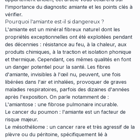
l'importance du diagnostic amiante et les points clés à
vérifier.
Pourquoi l'amiante est-il si dangereux ?
L'amiante est un minéral fibreux naturel dont les
propriétés exceptionnelles ont été exploitées pendant
des décennies : résistance au feu, à la chaleur, aux
produits chimiques, à la traction et isolation phonique
et thermique. Cependant, ces mêmes qualités en font
un danger potentiel pour la santé. Les fibres
d'amiante, invisibles à l'œil nu, peuvent, une fois
libérées dans l'air et inhalées, provoquer de graves
maladies respiratoires, parfois des dizaines d'années
après l'exposition. On parle notamment de :
L'amiantose : une fibrose pulmonaire incurable.
Le cancer du poumon : l'amiante est un facteur de
risque majeur.
Le mésothéliome : un cancer rare et très agressif de la
plèvre ou du péritoine, spécifiquement lié à