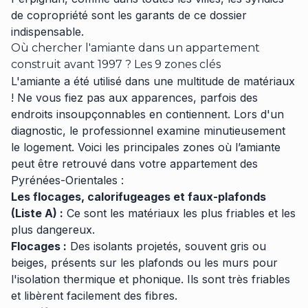
de copropriété sont les garants de ce dossier
indispensable.
Où chercher l'amiante dans un appartement
construit avant 1997 ? Les 9 zones clés
L'amiante a été utilisé dans une multitude de matériaux
! Ne vous fiez pas aux apparences, parfois des
endroits insoupçonnables en contiennent. Lors d'un
diagnostic, le professionnel examine minutieusement
le logement. Voici les principales zones où l’amiante
peut être retrouvé dans votre appartement des
Pyrénées-Orientales :
Les flocages, calorifugeages et faux-plafonds
(Liste A) :
Ce sont les matériaux les plus friables et les
plus dangereux.
Flocages :
Des isolants projetés, souvent gris ou
beiges, présents sur les plafonds ou les murs pour
l'isolation thermique et phonique. Ils sont très friables
et libèrent facilement des fibres.