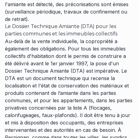
l'amiante est détecté, des préconisations sont émises
(surveillance périodique, travaux de confinement ou
de retrait).
Le Dossier Technique Amiante (DTA) pour les
parties communes et les immeubles collectifs
Au-delà de la vente individuelle, la copropriété a
également des obligations. Pour tous les immeubles
collectifs d'habitation dont le permis de construire a
été délivré avant le 1er janvier 1997, la pose d'un
Dossier Technique Amiante (DTA) est impérative. Le
DTA est un document technique qui recense la
localisation et l'état de conservation des matériaux et
produits contenant de l’amiante dans les parties
communes, et pour les appartements, dans les parties
privatives concernées par la liste A (flocages,
calorifugeages, faux-plafonds). Il doit être tenu à jour
et mis à disposition des occupants, des entreprises
intervenantes et des autorités en cas de besoin. À
Perpignan, comme dans toutes les villes, les syndics