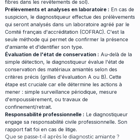
fibres dans les revêtements de sol).
Prélèvements et analyses en laboratoire :
En cas de
suspicion, le diagnostiqueur effectue des prélèvements
qui seront analysés dans un laboratoire agréé par le
Comité français d'accréditation (COFRAC). C'est la
seule méthode qui permet de confirmer la présence
d'amiante et d'identifier son type.
Évaluation de l'état de conservation :
Au-delà de la
simple détection, le diagnostiqueur évalue l'état de
conservation des matériaux amiantés selon des
critères précis (grilles d'évaluation A ou B). Cette
étape est cruciale car elle détermine les actions à
mener : simple surveillance périodique, mesure
d'empoussièrement, ou travaux de
confinement/retrait.
Responsabilité professionnelle :
Le diagnostiqueur
engage sa responsabilité civile professionnelle. Son
rapport fait foi en cas de litige.
Que se passe-t-il après le diagnostic amiante ?