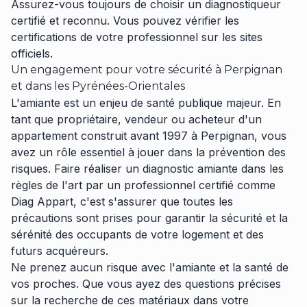
Assurez-vous toujours de choisir un diagnostiqueur
certifié et reconnu. Vous pouvez vérifier les
certifications de votre professionnel sur les sites
officiels.
Un engagement pour votre sécurité à Perpignan
et dans les Pyrénées-Orientales
L'amiante est un enjeu de santé publique majeur. En
tant que propriétaire, vendeur ou acheteur d'un
appartement construit avant 1997 à Perpignan, vous
avez un rôle essentiel à jouer dans la prévention des
risques. Faire réaliser un diagnostic amiante dans les
règles de l'art par un professionnel certifié comme
Diag Appart, c'est s'assurer que toutes les
précautions sont prises pour garantir la sécurité et la
sérénité des occupants de votre logement et des
futurs acquéreurs.
Ne prenez aucun risque avec l'amiante et la santé de
vos proches. Que vous ayez des questions précises
sur la recherche de ces matériaux dans votre