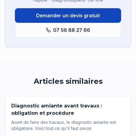
Demander un devis gratuit
07 56 88 27 66
Articles similaires
Diagnostic amiante avant travaux :
obligation et procédure
Avant de faire des travaux, le diagnostic amiante est
obligatoire. Voici tout ce qu'il faut savoir.