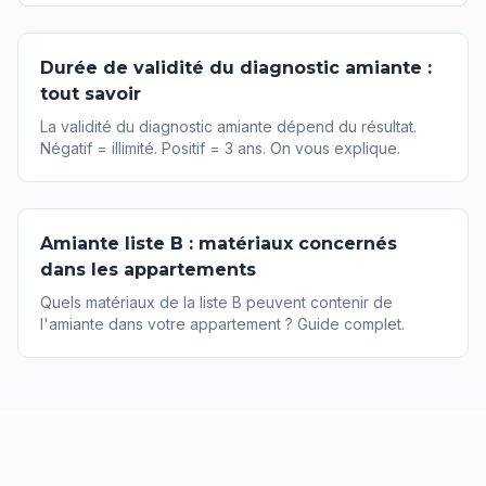
Durée de validité du diagnostic amiante :
tout savoir
La validité du diagnostic amiante dépend du résultat.
Négatif = illimité. Positif = 3 ans. On vous explique.
Amiante liste B : matériaux concernés
dans les appartements
Quels matériaux de la liste B peuvent contenir de
l'amiante dans votre appartement ? Guide complet.