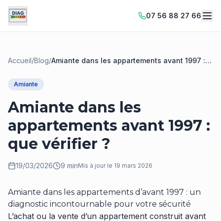
07 56 88 27 66
Accueil
/
Blog
/
Amiante dans les appartements avant 1997 :
que vérifier ?
Amiante
Amiante dans les
appartements avant 1997 :
que vérifier ?
19/03/2026
9 min
Mis à jour le
19 mars 2026
Amiante dans les appartements d’avant 1997 : un
diagnostic incontournable pour votre sécurité
L’achat ou la vente d’un appartement construit avant