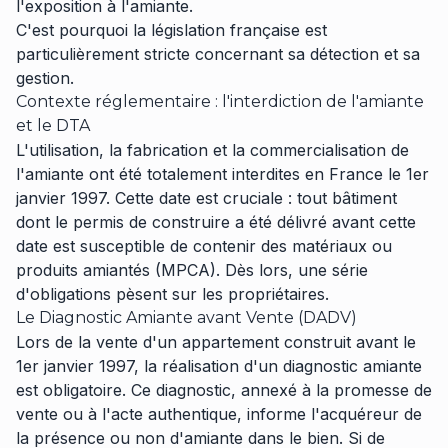
l'exposition à l'amiante.
C'est pourquoi la législation française est
particulièrement stricte concernant sa détection et sa
gestion.
Contexte réglementaire : l'interdiction de l'amiante
et le DTA
L'utilisation, la fabrication et la commercialisation de
l'amiante ont été totalement interdites en France le 1er
janvier 1997. Cette date est cruciale : tout bâtiment
dont le permis de construire a été délivré avant cette
date est susceptible de contenir des matériaux ou
produits amiantés (MPCA). Dès lors, une série
d'obligations pèsent sur les propriétaires.
Le Diagnostic Amiante avant Vente (DADV)
Lors de la vente d'un appartement construit avant le
1er janvier 1997, la réalisation d'un diagnostic amiante
est obligatoire. Ce diagnostic, annexé à la promesse de
vente ou à l'acte authentique, informe l'acquéreur de
la présence ou non d'amiante dans le bien. Si de