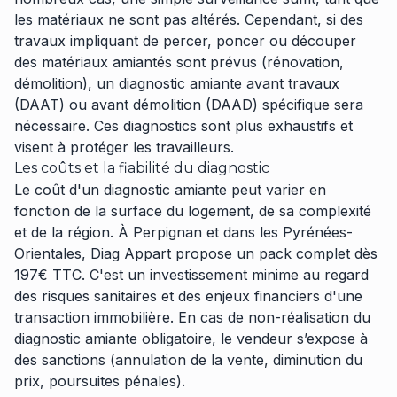
les matériaux ne sont pas altérés. Cependant, si des
travaux impliquant de percer, poncer ou découper
des matériaux amiantés sont prévus (rénovation,
démolition), un diagnostic amiante avant travaux
(DAAT) ou avant démolition (DAAD) spécifique sera
nécessaire. Ces diagnostics sont plus exhaustifs et
visent à protéger les travailleurs.
Les coûts et la fiabilité du diagnostic
Le coût d'un diagnostic amiante peut varier en
fonction de la surface du logement, de sa complexité
et de la région. À Perpignan et dans les Pyrénées-
Orientales, Diag Appart propose un pack complet dès
197€ TTC. C'est un investissement minime au regard
des risques sanitaires et des enjeux financiers d'une
transaction immobilière. En cas de non-réalisation du
diagnostic amiante obligatoire, le vendeur s’expose à
des sanctions (annulation de la vente, diminution du
prix, poursuites pénales).